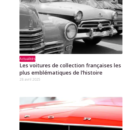
Actualités
Les voitures de collection françaises les
plus emblématiques de l’histoire
28 avril 2025