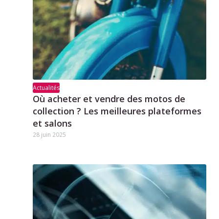
Actualités
Où acheter et vendre des motos de
collection ? Les meilleures plateformes
et salons
28 juin 2025