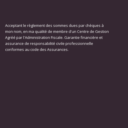
Acceptant le règlement des sommes dues par chèques à
mon nom, en ma qualité de membre d'un Centre de Gestion
Agréé par l'Administration Fiscale. Garantie financière et
assurance de responsabilité civile professionnelle
conformes au code des Assurances.