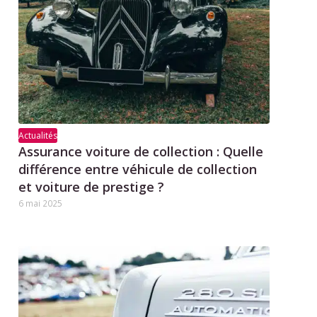
Actualités
Assurance voiture de collection : Quelle
différence entre véhicule de collection
et voiture de prestige ?
6 mai 2025