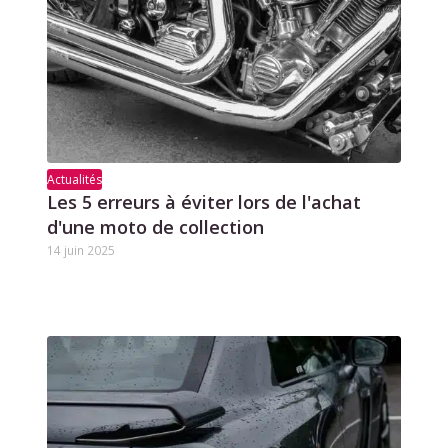
Actualités
Les 5 erreurs à éviter lors de l'achat
d'une moto de collection
14 juin 2025