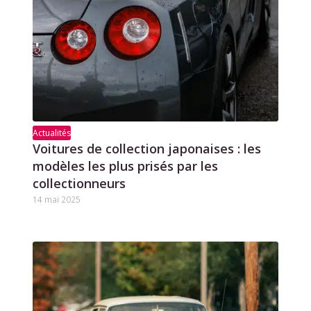
Actualités
Voitures de collection japonaises : les
modèles les plus prisés par les
collectionneurs
14 mai 2025