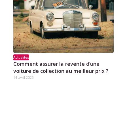
Actualités
Comment assurer la revente d’une
voiture de collection au meilleur prix ?
14 avril 2025