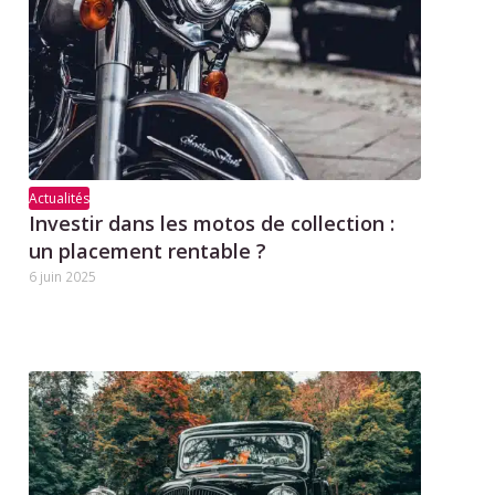
Actualités
Investir dans les motos de collection :
un placement rentable ?
6 juin 2025