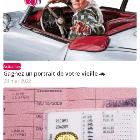
Actualités
Gagnez un portrait de votre vieille 🚗
28 mai 2026