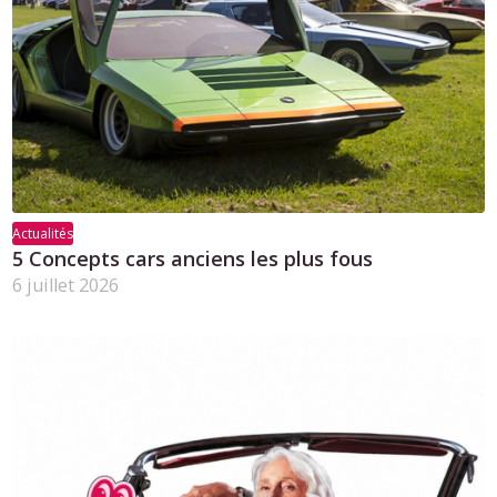
Actualités
5 Concepts cars anciens les plus fous
6 juillet 2026