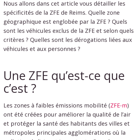
Nous allons dans cet article vous détailler les
spécificités de la ZFE de Reims. Quelle zone
géographique est englobée par la ZFE ? Quels
sont les véhicules exclus de la ZFE et selon quels
critères ? Quelles sont les dérogations liées aux
véhicules et aux personnes ?
Une ZFE qu’est-ce que
c’est ?
Les zones à faibles émissions mobilité (
ZFE-m
)
ont été créées pour améliorer la qualité de l’air
et protéger la santé des habitants des villes et
métropoles principales agglomérations où la