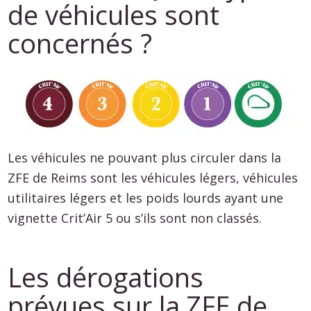
de véhicules sont
concernés ?
Les véhicules ne pouvant plus circuler dans la
ZFE de Reims sont les véhicules légers, véhicules
utilitaires légers et les poids lourds ayant une
vignette Crit’Air 5 ou s’ils sont non classés.
Les dérogations
prévues sur la ZFE de