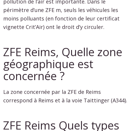
pollution de l’air est importante. Dans le
périmètre d’une ZFE m, seuls les véhicules les
moins polluants (en fonction de leur certificat
vignette Crit’Air) ont le droit d’y circuler.
ZFE Reims, Quelle zone
géographique est
concernée ?
La zone concernée par la ZFE de Reims
correspond à Reims et à la voie Taittinger (A344).
ZFE Reims Quels types