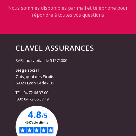
Nous sommes disponibles par mail et téléphone pour
répondre à toutes vos questions
CLAVEL ASSURANCES
SARL au capital de 5127500€
Siège social
7 bis, quai des Etroits
69321 Lyon Cedex 05
TEL: 04 72 66 37 00
FAX: 04 72 66 37 19