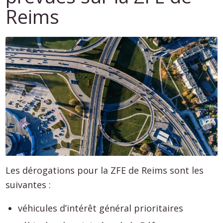
Reims
Les dérogations pour la ZFE de Reims sont les
suivantes :
véhicules d’intérêt général prioritaires