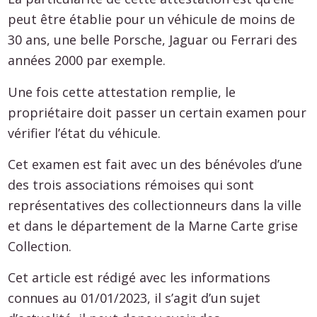
peut être établie pour un véhicule de moins de
30 ans, une belle Porsche, Jaguar ou Ferrari des
années 2000 par exemple.
Une fois cette attestation remplie, le
propriétaire doit passer un certain examen pour
vérifier l’état du véhicule.
Cet examen est fait avec un des bénévoles d’une
des trois associations rémoises qui sont
représentatives des collectionneurs dans la ville
et dans le département de la Marne Carte grise
Collection.
Cet article est rédigé avec les informations
connues au 01/01/2023, il s’agit d’un sujet