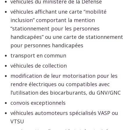
véhicules du ministère de la Défense
véhicules affichant une carte “mobilité
inclusion” comportant la mention
“stationnement pour les personnes
handicapées” ou une carte de stationnement
pour personnes handicapées
transport en commun
véhicules de collection
modification de leur motorisation pour les
rendre électriques ou compatibles avec
l’utilisation des biocarburants, du GNV/GNC
convois exceptionnels
véhicules automoteurs spécialisés VASP ou
VTSU