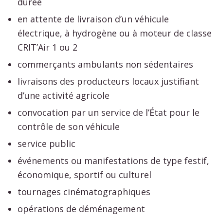
durée
en attente de livraison d’un véhicule
électrique, à hydrogène ou à moteur de classe
CRIT’Air 1 ou 2
commerçants ambulants non sédentaires
livraisons des producteurs locaux justifiant
d’une activité agricole
convocation par un service de l’État pour le
contrôle de son véhicule
service public
événements ou manifestations de type festif,
économique, sportif ou culturel
tournages cinématographiques
opérations de déménagement