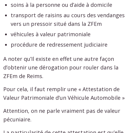
soins à la personne ou d’aide à domicile
transport de raisins au cours des vendanges
vers un pressoir situé dans la ZFEm
véhicules à valeur patrimoniale
procédure de redressement judiciaire
A noter qu’Il existe en effet une autre façon
d’obtenir une dérogation pour rouler dans la
ZFEm de Reims.
Pour cela, il faut remplir une « Attestation de
Valeur Patrimoniale d’un Véhicule Automobile »
Attention, on ne parle vraiment pas de valeur
pécuniaire.
La particularité de cette attestation est qu’elle