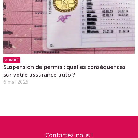
Actualités
Suspension de permis : quelles conséquences
sur votre assurance auto ?
6 mai 2026
Contactez-nous !