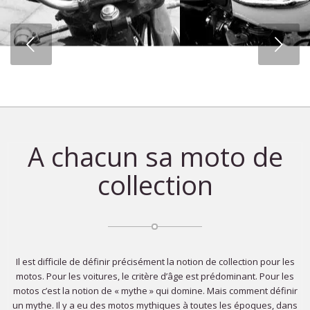
Suivant
HONDA CB 750
TRIUMPH Bonneville
A chacun sa moto de
collection
Il est difficile de définir précisément la notion de collection pour les
motos. Pour les voitures, le critère d’âge est prédominant. Pour les
motos c’est la notion de « mythe » qui domine. Mais comment définir
un mythe. Il y a eu des motos mythiques à toutes les époques, dans