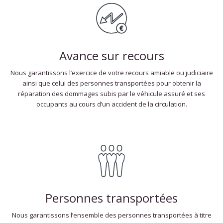
Avance sur recours
Nous garantissons l’exercice de votre recours amiable ou judiciaire
ainsi que celui des personnes transportées pour obtenir la
réparation des dommages subis par le véhicule assuré et ses
occupants au cours d’un accident de la circulation.
Personnes transportées
Nous garantissons l’ensemble des personnes transportées à titre