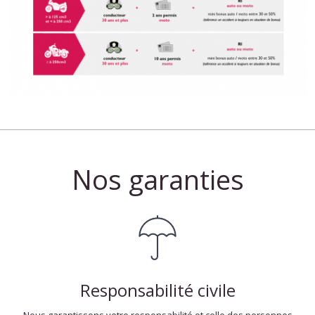
Nos garanties
Responsabilité civile
Nous garantissons votre responsabilité et celle des personnes