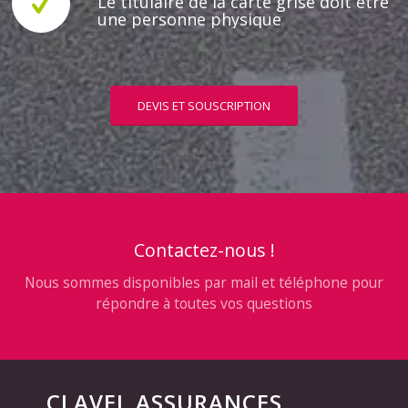
Le titulaire de la carte grise doit être
une personne physique
DEVIS ET SOUSCRIPTION
Contactez-nous !
Nous sommes disponibles par mail et téléphone pour
répondre à toutes vos questions
CLAVEL ASSURANCES