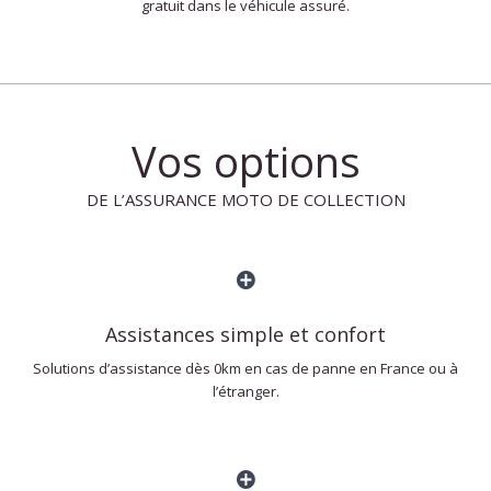
gratuit dans le véhicule assuré.
Vos options
DE L’ASSURANCE MOTO DE COLLECTION
Assistances simple et confort
Solutions d’assistance dès 0km en cas de panne en France ou à
l’étranger.