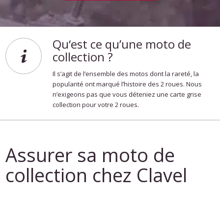
Qu‘est ce qu’une moto de
collection ?
Il s’agit de l’ensemble des motos dont la rareté, la
popularité ont marqué l’histoire des 2 roues. Nous
n’exigeons pas que vous déteniez une carte grise
collection pour votre 2 roues.
Assurer sa moto de
collection chez Clavel