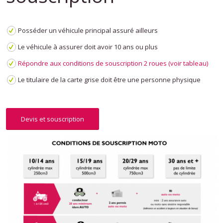
Posséder un véhicule principal assuré ailleurs
Le véhicule à assurer doit avoir 10 ans ou plus
Répondre aux conditions de souscription 2 roues (voir tableau)
Le titulaire de la carte grise doit être une personne physique
Devis et souscription