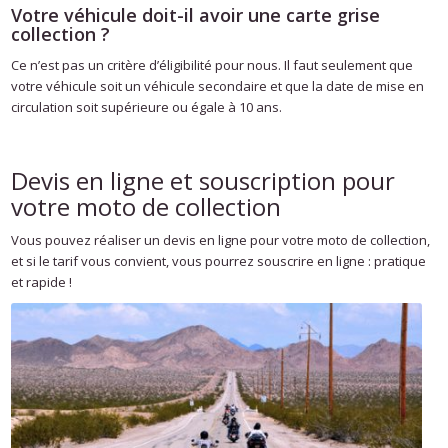
Votre véhicule doit-il avoir une carte grise
collection ?
Ce n’est pas un critère d’éligibilité pour nous. Il faut seulement que
votre véhicule soit un véhicule secondaire et que la date de mise en
circulation soit supérieure ou égale à 10 ans.
Devis en ligne et souscription pour
votre moto de collection
Vous pouvez réaliser un devis en ligne pour votre moto de collection,
et si le tarif vous convient, vous pourrez souscrire en ligne : pratique
et rapide !