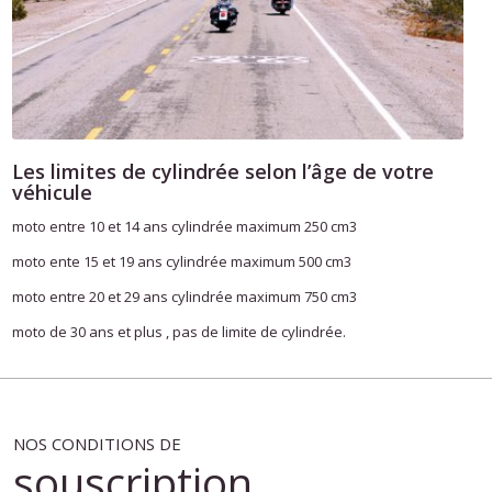
Les limites de cylindrée selon l’âge de votre
véhicule
moto entre 10 et 14 ans cylindrée maximum 250 cm3
moto ente 15 et 19 ans cylindrée maximum 500 cm3
moto entre 20 et 29 ans cylindrée maximum 750 cm3
moto de 30 ans et plus , pas de limite de cylindrée.
NOS CONDITIONS DE
souscription