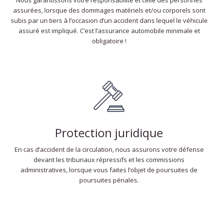
assurées, lorsque des dommages matériels et/ou corporels sont
subis par un tiers à l’occasion d’un accident dans lequel le véhicule
assuré est impliqué. C’est l’assurance automobile minimale et
obligatoire !
Protection juridique
En cas d’accident de la circulation, nous assurons votre défense
devant les tribunaux répressifs et les commissions
administratives, lorsque vous faites l’objet de poursuites de
poursuites pénales.