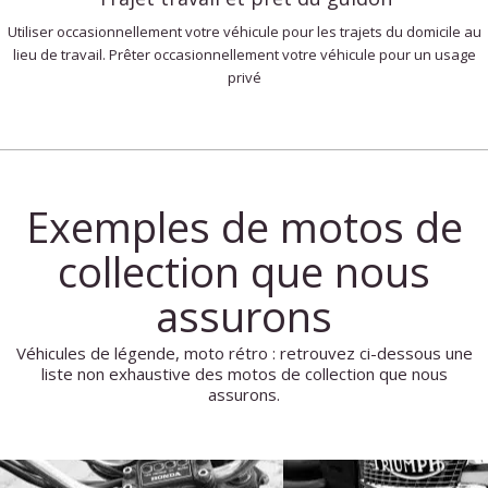
Utiliser occasionnellement votre véhicule pour les trajets du domicile au
lieu de travail. Prêter occasionnellement votre véhicule pour un usage
privé
Exemples de motos de
collection que nous
assurons
Véhicules de légende, moto rétro : retrouvez ci-dessous une
liste non exhaustive des motos de collection que nous
assurons.