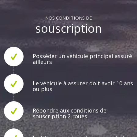
NOS CONDITIONS DE
souscription
Posséder un véhicule principal assuré
ailleurs
Le véhicule à assurer doit avoir 10 ans
ou plus
Répondre aux conditions de
souscription 2 roues