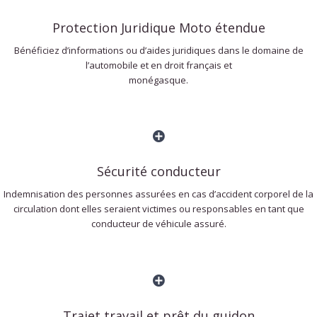
Protection Juridique Moto étendue
Bénéficiez d’informations ou d’aides juridiques dans le domaine de
l’automobile et en droit français et
monégasque.
Sécurité conducteur
Indemnisation des personnes assurées en cas d’accident corporel de la
circulation dont elles seraient victimes ou responsables en tant que
conducteur de véhicule assuré.
Trajet travail et prêt du guidon