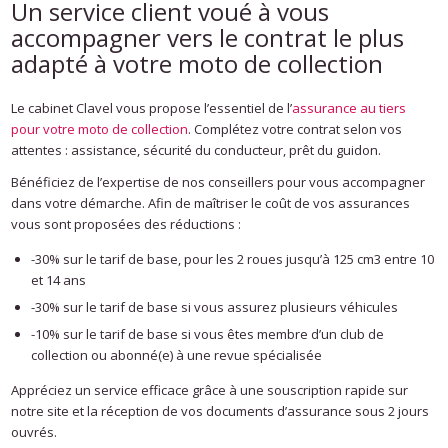
Un service client voué à vous
accompagner vers le contrat le plus
adapté à votre moto de collection
Le cabinet Clavel vous propose l’essentiel de l’
assurance au tiers
pour votre moto de collection
. Complétez votre contrat selon vos
attentes : assistance, sécurité du conducteur, prêt du guidon.
Bénéficiez de l’expertise de nos conseillers pour vous accompagner
dans votre démarche. Afin de maîtriser le coût de vos assurances
vous sont proposées des réductions :
-30% sur le tarif de base, pour les 2 roues jusqu’à 125 cm3 entre 10
et 14 ans
-30% sur le tarif de base si vous assurez plusieurs véhicules
-10% sur le tarif de base si vous êtes membre d’un club de
collection ou abonné(e) à une revue spécialisée
Appréciez un service efficace grâce à une souscription rapide sur
notre site et la réception de vos documents d’assurance sous 2 jours
ouvrés.