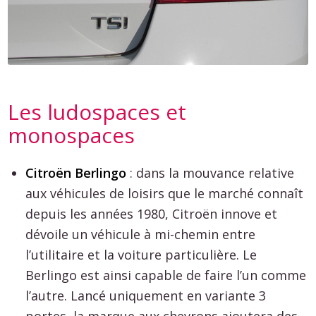
Les ludospaces et
monospaces
Citroën Berlingo
: dans la mouvance relative
aux véhicules de loisirs que le marché connaît
depuis les années 1980, Citroën innove et
dévoile un véhicule à mi-chemin entre
l’utilitaire et la voiture particulière. Le
Berlingo est ainsi capable de faire l’un comme
l’autre. Lancé uniquement en variante 3