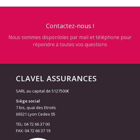
Contactez-nous !
Nous sommes disponibles par mail et téléphone pour
répondre à toutes vos questions
CLAVEL ASSURANCES
SARL au capital de 5127500€
Siège social
7 bis, quai des Etroits
69321 Lyon Cedex 05
TEL: 04 72 66 37 00
FAX: 04 72 66 37 19