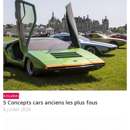
Actualités
5 Concepts cars anciens les plus fous
6 juillet 2026