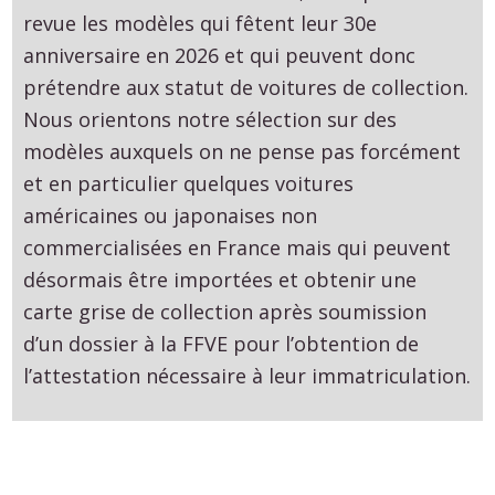
revue les modèles qui fêtent leur 30e
anniversaire en 2026 et qui peuvent donc
prétendre aux statut de voitures de collection.
Nous orientons notre sélection sur des
modèles auxquels on ne pense pas forcément
et en particulier quelques voitures
américaines ou japonaises non
commercialisées en France mais qui peuvent
désormais être importées et obtenir une
carte grise de collection après soumission
d’un dossier à la FFVE pour l’obtention de
l’attestation nécessaire à leur immatriculation.