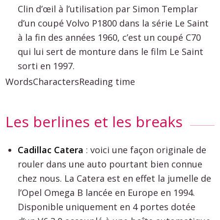
Clin d’œil à l’utilisation par Simon Templar
d’un coupé Volvo P1800 dans la série Le Saint
à la fin des années 1960, c’est un coupé C70
qui lui sert de monture dans le film Le Saint
sorti en 1997.
Words
Characters
Reading time
Les berlines et les breaks
Cadillac Catera
: voici une façon originale de
rouler dans une auto pourtant bien connue
chez nous. La Catera est en effet la jumelle de
l’Opel Omega B lancée en Europe en 1994.
Disponible uniquement en 4 portes dotée