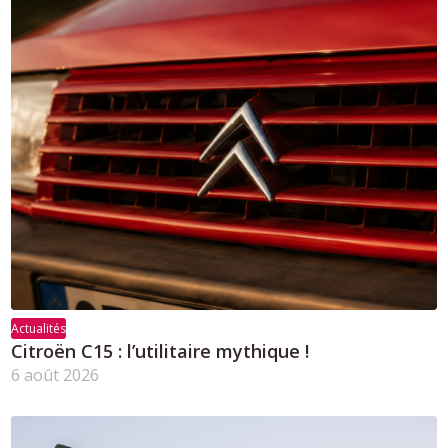
Actualités
Citroën C15 : l’utilitaire mythique !
6 août 2026