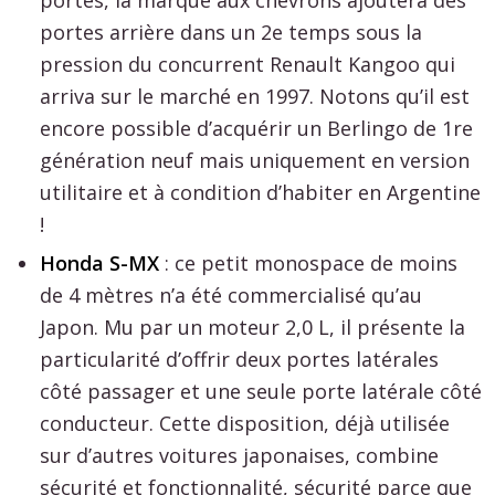
portes, la marque aux chevrons ajoutera des
portes arrière dans un 2e temps sous la
pression du concurrent Renault Kangoo qui
arriva sur le marché en 1997. Notons qu’il est
encore possible d’acquérir un Berlingo de 1re
génération neuf mais uniquement en version
utilitaire et à condition d’habiter en Argentine
!
Honda S-MX
: ce petit monospace de moins
de 4 mètres n’a été commercialisé qu’au
Japon. Mu par un moteur 2,0 L, il présente la
particularité d’offrir deux portes latérales
côté passager et une seule porte latérale côté
conducteur. Cette disposition, déjà utilisée
sur d’autres voitures japonaises, combine
sécurité et fonctionnalité, sécurité parce que