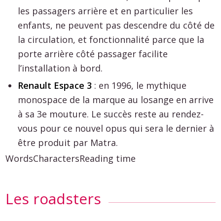
les passagers arrière et en particulier les
enfants, ne peuvent pas descendre du côté de
la circulation, et fonctionnalité parce que la
porte arrière côté passager facilite
l’installation à bord.
Renault Espace 3
: en 1996, le mythique
monospace de la marque au losange en arrive
à sa 3e mouture. Le succès reste au rendez-
vous pour ce nouvel opus qui sera le dernier à
être produit par Matra.
Words
Characters
Reading time
Les roadsters