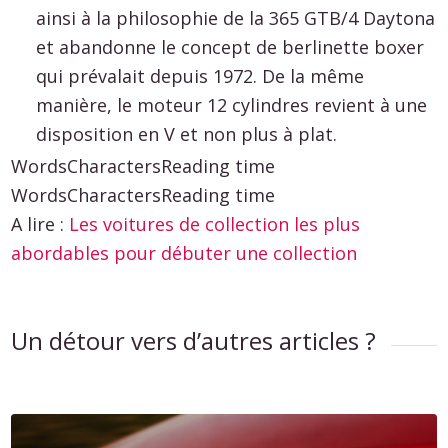
ainsi à la philosophie de la 365 GTB/4 Daytona
et abandonne le concept de berlinette boxer
qui prévalait depuis 1972. De la même
manière, le moteur 12 cylindres revient à une
disposition en V et non plus à plat.
Words
Characters
Reading time
Words
Characters
Reading time
A lire :
Les voitures de collection les plus
abordables pour débuter une collection
Un détour vers d’autres articles ?