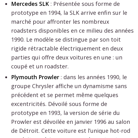
Mercedes SLK
: Présentée sous forme de
prototype en 1994, la SLK arrive enfin sur le
marché pour affronter les nombreux
roadsters disponibles en ce milieu des années
1990. Le modèle se distingue par son toit
rigide rétractable électriquement en deux
parties qui offre deux voitures en une : un
coupé et un roadster.
Plymouth Prowler
: dans les années 1990, le
groupe Chrysler affiche un dynamisme sans
précédent et se permet même quelques
excentricités. Dévoilé sous forme de
prototype en 1993, la version de série du
Prowler est dévoilée en janvier 1996 au salon
de Détroit. Cette voiture est l’unique hot-rod