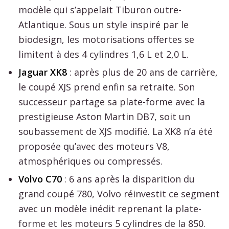
modèle qui s’appelait Tiburon outre-
Atlantique. Sous un style inspiré par le
biodesign, les motorisations offertes se
limitent à des 4 cylindres 1,6 L et 2,0 L.
Jaguar XK8
: après plus de 20 ans de carrière,
le coupé XJS prend enfin sa retraite. Son
successeur partage sa plate-forme avec la
prestigieuse Aston Martin DB7, soit un
soubassement de XJS modifié. La XK8 n’a été
proposée qu’avec des moteurs V8,
atmosphériques ou compressés.
Volvo C70
: 6 ans après la disparition du
grand coupé 780, Volvo réinvestit ce segment
avec un modèle inédit reprenant la plate-
forme et les moteurs 5 cylindres de la 850.