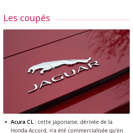
Les coupés
Acura CL
: cette japonaise, dérivée de la
Honda Accord, n’a été commercialisée qu’en