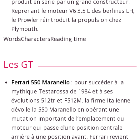
produit en série par un grand constructeur.
Reprenant le moteur V6 3,5 L des berlines LH,
le Prowler réintroduit la propulsion chez
Plymouth.
Words
Characters
Reading time
Les GT
Ferrari 550 Maranello
: pour succéder à la
mythique Testarossa de 1984 et à ses
évolutions 512tr et F512M, la firme italienne
dévoile la 550 Maranello en opérant une
mutation important de l’emplacement du
moteur qui passe d’une position centrale
arrière à une position avant. Ferrari revient