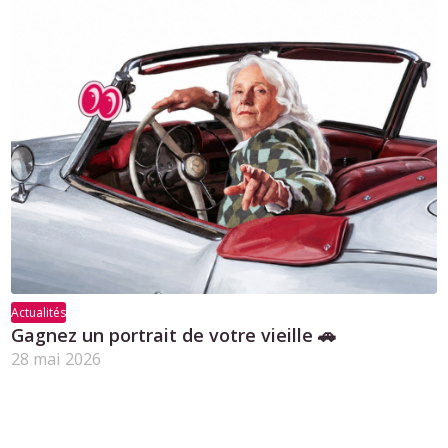
Actualités
Gagnez un portrait de votre vieille 🚗
28 mai 2026