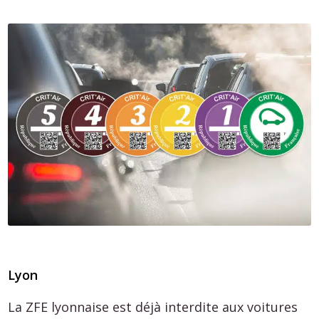
Lyon
La ZFE lyonnaise est déjà interdite aux voitures