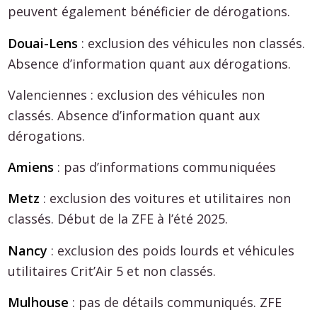
peuvent également bénéficier de dérogations.
Douai-Lens
: exclusion des véhicules non classés.
Absence d’information quant aux dérogations.
Valenciennes : exclusion des véhicules non
classés. Absence d’information quant aux
dérogations.
Amiens
: pas d’informations communiquées
Metz
: exclusion des voitures et utilitaires non
classés. Début de la ZFE à l’été 2025.
Nancy
: exclusion des poids lourds et véhicules
utilitaires Crit’Air 5 et non classés.
Mulhouse
: pas de détails communiqués. ZFE