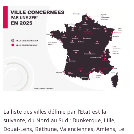
La liste des villes définie par l’Etat est la
suivante, du Nord au Sud : Dunkerque, Lille,
Douai-Lens, Béthune, Valenciennes, Amiens, Le