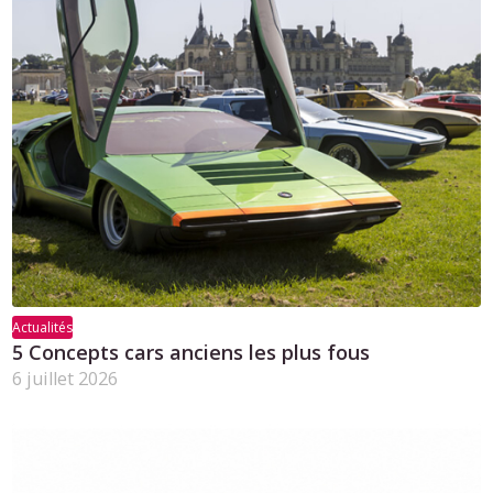
Actualités
5 Concepts cars anciens les plus fous
6 juillet 2026