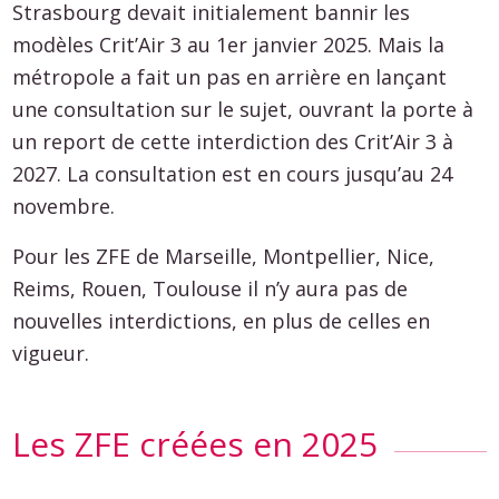
Strasbourg devait initialement bannir les
modèles Crit’Air 3 au 1er janvier 2025. Mais la
métropole a fait un pas en arrière en lançant
une consultation sur le sujet, ouvrant la porte à
un report de cette interdiction des Crit’Air 3 à
2027. La consultation est en cours jusqu’au 24
novembre.
Pour les ZFE de Marseille, Montpellier, Nice,
Reims, Rouen, Toulouse il n’y aura pas de
nouvelles interdictions, en plus de celles en
vigueur.
Les ZFE créées en 2025