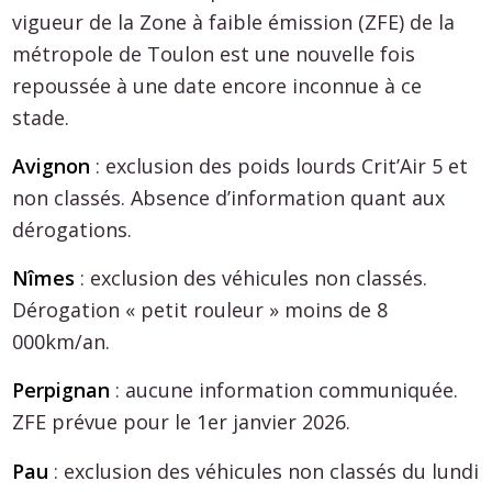
vigueur de la Zone à faible émission (ZFE) de la
métropole de Toulon est une nouvelle fois
repoussée à une date encore inconnue à ce
stade.
Avignon
: exclusion des poids lourds Crit’Air 5 et
non classés. Absence d’information quant aux
dérogations.
Nîmes
: exclusion des véhicules non classés.
Dérogation « petit rouleur » moins de 8
000km/an.
Perpignan
: aucune information communiquée.
ZFE prévue pour le 1er janvier 2026.
Pau
: exclusion des véhicules non classés du lundi