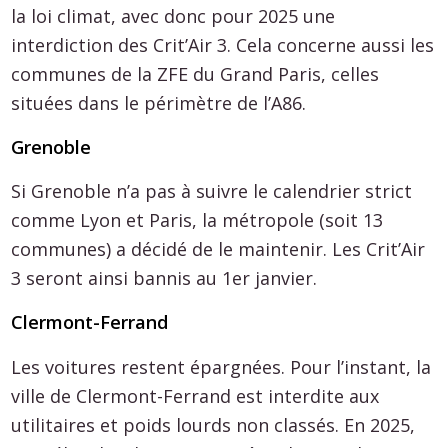
la loi climat, avec donc pour 2025 une
interdiction des Crit’Air 3. Cela concerne aussi les
communes de la ZFE du Grand Paris, celles
situées dans le périmètre de l’A86.
Grenoble
Si Grenoble n’a pas à suivre le calendrier strict
comme Lyon et Paris, la métropole (soit 13
communes) a décidé de le maintenir. Les Crit’Air
3 seront ainsi bannis au 1er janvier.
Clermont-Ferrand
Les voitures restent épargnées. Pour l’instant, la
ville de Clermont-Ferrand est interdite aux
utilitaires et poids lourds non classés. En 2025,