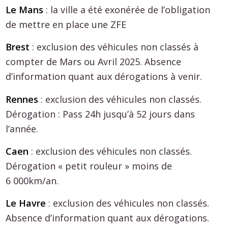
Le Mans
: la ville a été exonérée de l’obligation
de mettre en place une ZFE
Brest
: exclusion des véhicules non classés à
compter de Mars ou Avril 2025. Absence
d’information quant aux dérogations à venir.
Rennes
: exclusion des véhicules non classés.
Dérogation : Pass 24h jusqu’à 52 jours dans
l’année.
Caen
: exclusion des véhicules non classés.
Dérogation « petit rouleur » moins de
6 000km/an.
Le Havre
: exclusion des véhicules non classés.
Absence d’information quant aux dérogations.