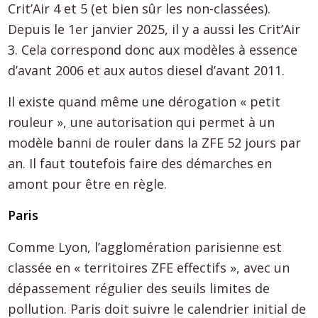
Crit’Air 4 et 5 (et bien sûr les non-classées).
Depuis le 1er janvier 2025, il y a aussi les Crit’Air
3. Cela correspond donc aux modèles à essence
d’avant 2006 et aux autos diesel d’avant 2011.
Il existe quand même une dérogation « petit
rouleur », une autorisation qui permet à un
modèle banni de rouler dans la ZFE 52 jours par
an. Il faut toutefois faire des démarches en
amont pour être en règle.
Paris
Comme Lyon, l’agglomération parisienne est
classée en « territoires ZFE effectifs », avec un
dépassement régulier des seuils limites de
pollution. Paris doit suivre le calendrier initial de