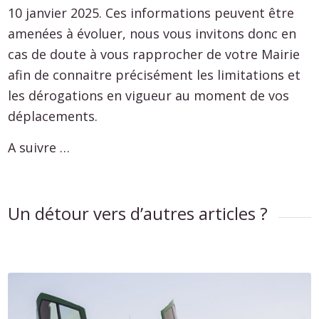
10 janvier 2025. Ces informations peuvent être
amenées à évoluer, nous vous invitons donc en
cas de doute à vous rapprocher de votre Mairie
afin de connaitre précisément les limitations et
les dérogations en vigueur au moment de vos
déplacements.
A suivre …
Un détour vers d’autres articles ?