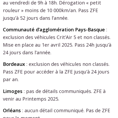
au vendredi de 9h à 18h. Dérogation « petit
rouleur » moins de 10 000km/an. Pass ZFE
jusqu’à 52 jours dans l’année.
Communauté d’agglomération Pays-Basque
:
exclusion des véhicules Crit’Air 5 et non classés.
Mise en place au 1er avril 2025. Pass 24h jusqu’à
24 jours dans l’année.
Bordeaux
: exclusion des véhicules non classés.
Pass ZFE pour accéder à la ZFE jusqu’à 24 jours
par an.
Limoges
: pas de détails communiqués. ZFE à
venir au Printemps 2025.
Orléans
: aucun détail communiqué. Pas de ZFE
pour le moment.