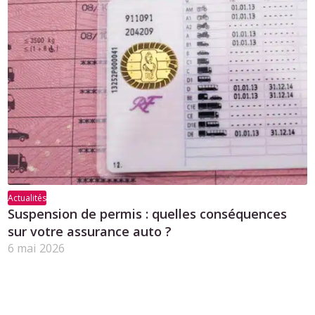
Actualités
Suspension de permis : quelles conséquences
sur votre assurance auto ?
6 mai 2026