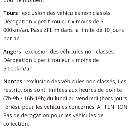
Tours
: exclusion des véhicules non classés.
Dérogation « petit rouleur » moins de 5
000km/an. Pass ZFE-m dans la limite de 10 jours
par an.
Angers
: exclusion des véhicules non classés.
Dérogation « petit rouleur » moins de
5 000km/an.
Nantes
: exclusion des véhicules non classés, Les
restrictions sont limitées aux heures de pointe
(7h-9h / 16h-19h) du lundi au vendredi (hors jours
fériés), pour les véhicules concernés. ATTENTION
Pas de dérogation pour les véhicules de
collection.