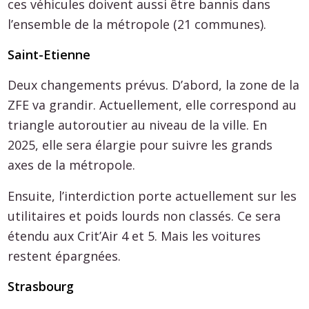
ces véhicules doivent aussi être bannis dans
l’ensemble de la métropole (21 communes).
Saint-Etienne
Deux changements prévus. D’abord, la zone de la
ZFE va grandir. Actuellement, elle correspond au
triangle autoroutier au niveau de la ville. En
2025, elle sera élargie pour suivre les grands
axes de la métropole.
Ensuite, l’interdiction porte actuellement sur les
utilitaires et poids lourds non classés. Ce sera
étendu aux Crit’Air 4 et 5. Mais les voitures
restent épargnées.
Strasbourg