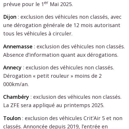
er
prévue pour le 1
Mai 2025.
Dijon
: exclusion des véhicules non classés, avec
une dérogation générale de 12 mois autorisant
tous les véhicules à circuler.
Annemasse
: exclusion des véhicules non classés.
Absence d’information quant aux dérogations.
Annecy
: exclusion des véhicules non classés.
Dérogation « petit rouleur » moins de 2
000km/an.
Chambéry
: exclusion des véhicules non classés.
La ZFE sera appliqué au printemps 2025.
Toulon
: exclusion des véhicules Crit’Air 5 et non
classés. Annoncée depuis 2019, l’entrée en