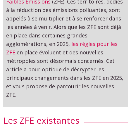
Faibles Émissions
(ZFE). Ces territoires, dédiés
à la réduction des émissions polluantes, sont
appelés à se multiplier et à se renforcer dans
les années à venir. Alors que les ZFE sont déjà
en place dans certaines grandes
agglomérations, en 2025,
les règles pour les
ZFE
en place évoluent et des nouvelles
métropoles sont désormais concernés. Cet
article a pour optique de décrypter les
principaux changements dans les ZFE en 2025,
et vous propose de parcourir les nouvelles
ZFE.
Les ZFE existantes