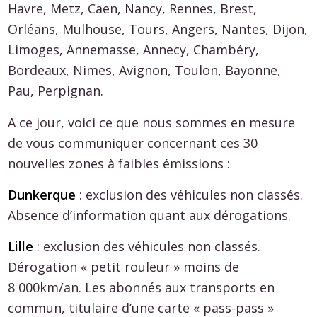
Havre, Metz, Caen, Nancy, Rennes, Brest,
Orléans, Mulhouse, Tours, Angers, Nantes, Dijon,
Limoges, Annemasse, Annecy, Chambéry,
Bordeaux, Nimes, Avignon, Toulon, Bayonne,
Pau, Perpignan.
A ce jour, voici ce que nous sommes en mesure
de vous communiquer concernant ces 30
nouvelles zones à faibles émissions :
Dunkerque
: exclusion des véhicules non classés.
Absence d’information quant aux dérogations.
Lille
: exclusion des véhicules non classés.
Dérogation « petit rouleur » moins de
8 000km/an. Les abonnés aux transports en
commun, titulaire d’une carte « pass-pass »