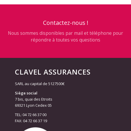
Contactez-nous !
Nous sommes disponibles par mail et téléphone pour
répondre à toutes vos questions
CLAVEL ASSURANCES
SARL au capital de 5127500€
Siège social
7 bis, quai des Etroits
69321 Lyon Cedex 05
TEL: 04 72 66 37 00
FAX: 04 72 66 37 19