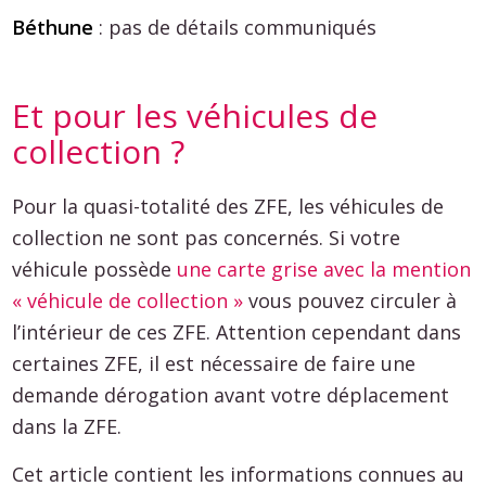
Béthune
: pas de détails communiqués
Et pour les véhicules de
collection ?
Pour la quasi-totalité des ZFE, les véhicules de
collection ne sont pas concernés. Si votre
véhicule possède
une carte grise avec la mention
« véhicule de collection »
vous pouvez circuler à
l’intérieur de ces ZFE. Attention cependant dans
certaines ZFE, il est nécessaire de faire une
demande dérogation avant votre déplacement
dans la ZFE.
Cet article contient les informations connues au