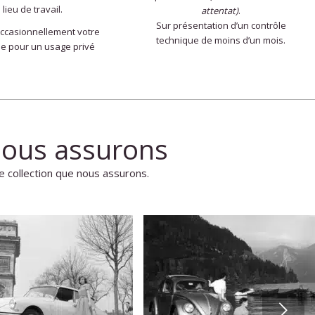
lieu de travail.
attentat)
.
Sur présentation d’un contrôle
occasionnellement votre
technique de moins d’un mois.
le pour un usage privé
nous assurons
e collection que nous assurons.
Suivant