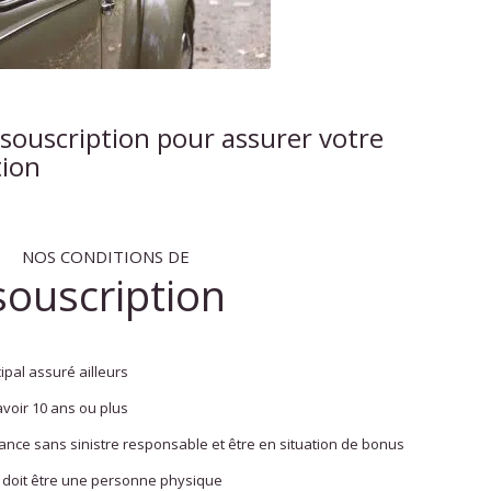
 souscription pour assurer votre
tion
NOS CONDITIONS DE
souscription
ipal assuré ailleurs
avoir 10 ans ou plus
rance sans sinistre responsable et être en situation de bonus
ise doit être une personne physique