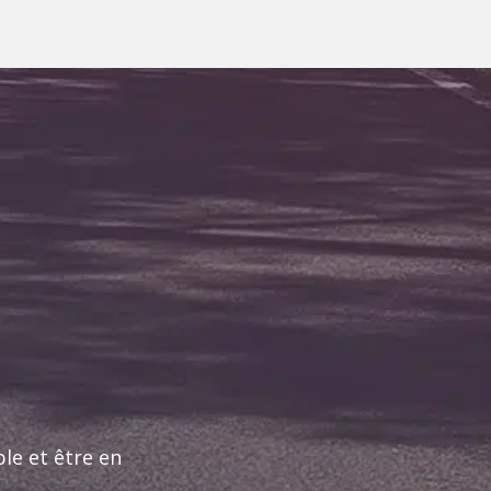
le et être en