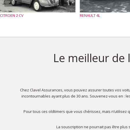
CITROEN 2 CV
RENAULT 4L
Le meilleur de
Chez Clavel Assurances, vous pouvez assurer toutes vos voitu
incontournables ayant plus de 30 ans. Souvenez-vous en : les 
Pour tous ces oldtimers que vous chérissez, mais n’utilise
La souscription ne pourrait pas être plus 