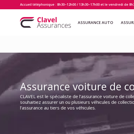
Accueil téléphonique : 8h30–12h00 / 13h30–17h00 et le vendredi de 8h
ASSURANCE AUTO
ASSUR
Assurance voiture de co
CLAVEL est le spécialiste de l’assurance voiture de co
souhaitiez assurer un ou plusieurs véhicules de collect
l’assurance au tiers de vos véhicules.