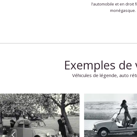
l’automobile et en droit f
monégasque.
Exemples de 
Véhicules de légende, auto rét