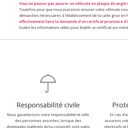
Vous ne pouvez pas assurer un véhicule en plaque étrangèr
Toutefois pour que nous puissions assurer votre véhicule vo
démarches nécessaires à l’établissement de la carte grise en 
effectivement faire la demande d’un certificat provisoire d
toutes les informations utiles pour établir ce certificat sur notre
Responsabilité civile
Prot
Nous garantissons votre responsabilité et celle
En cas d’a
des personnes assurées, lorsque des
assurons vot
dommages matériels et/ou corporels sont subis
répressifs et