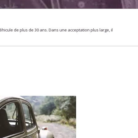
véhicule de plus de 30 ans. Dans une acceptation plus large, il