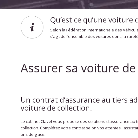
Qu‘est ce qu’une voiture d
Selon la Fédération Internationale des Véhicules
s’agit de l’ensemble des voitures dont, la rareté
Assurer sa voiture de
Un contrat d’assurance au tiers ad
voiture de collection.
Le cabinet Clavel vous propose des solutions d’assurance au ti
collection. Complétez votre contrat selon vos attentes : assist
bris de glace.